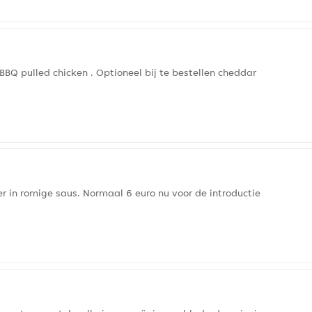
BBQ pulled chicken . Optioneel bij te bestellen cheddar
er in romige saus. Normaal 6 euro nu voor de introductie